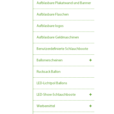
Aufblasbare Plakatwand und Banner
Aufblasbare Flaschen
Aufblasbare logos
Aufblasbare Geldmaschinen
Benutzerdefinierte Schlauchboote
Ballonerscheinen
Rucksack Ballon
LED-Lichtpol Ballons
LED-Show-Schlauchboote
Werbemittel