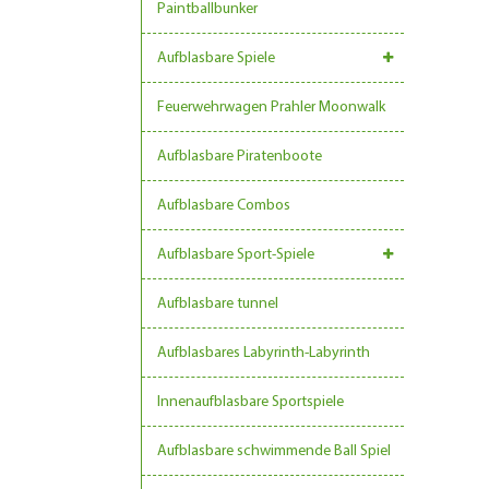
Paintballbunker
Aufblasbare Spiele
Feuerwehrwagen Prahler Moonwalk
Aufblasbare Piratenboote
Aufblasbare Combos
Aufblasbare Sport-Spiele
Aufblasbare tunnel
Aufblasbares Labyrinth-Labyrinth
Innenaufblasbare Sportspiele
Aufblasbare schwimmende Ball Spiel