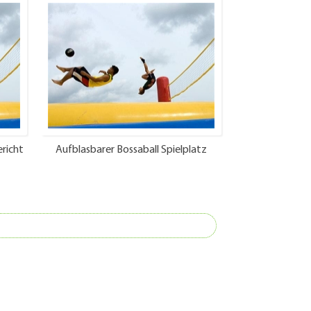
richt
Aufblasbarer Bossaball Spielplatz