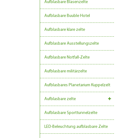
Aufblasbare Blasenzelte
Aufblasbare Buuble Hotel
Aufblasbare klare zelte
Aufblasbare Ausstellungszelte
Aufblasbare Notfall-Zelte
Aufblasbare militärzelte
Aufblasbares Planetarium Kuppelzelt
Aufblasbare zelte
Aufblasbare Sporttunnelzelte
LED-Beleuchtung aufblasbare Zelte