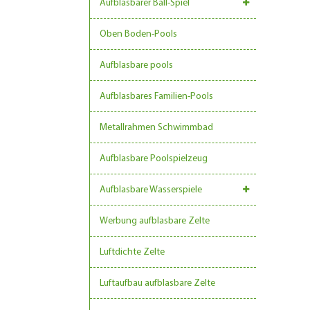
Aufblasbarer Ball-Spiel
Oben Boden-Pools
Aufblasbare pools
Aufblasbares Familien-Pools
Metallrahmen Schwimmbad
Aufblasbare Poolspielzeug
Aufblasbare Wasserspiele
Werbung aufblasbare Zelte
Luftdichte Zelte
Luftaufbau aufblasbare Zelte