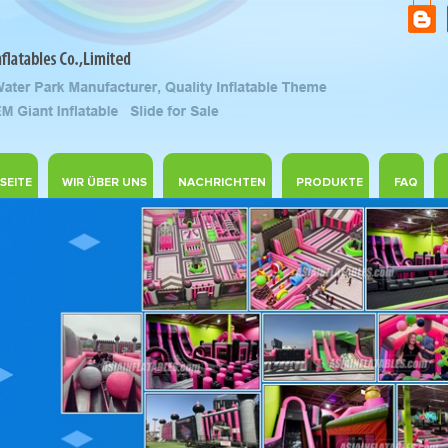
SEITE
WIR ÜBER UNS
NACHRICHTEN
PRODUKTE
FAQ