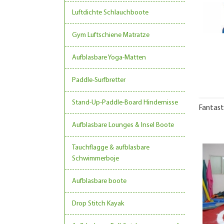
Luftdichte Schlauchboote
Gym Luftschiene Matratze
Aufblasbare Yoga-Matten
Paddle-Surfbretter
Stand-Up-Paddle-Board Hindernisse
Fantast
Aufblasbare Lounges & Insel Boote
Tauchflagge & aufblasbare
Schwimmerboje
Aufblasbare boote
Drop Stitch Kayak