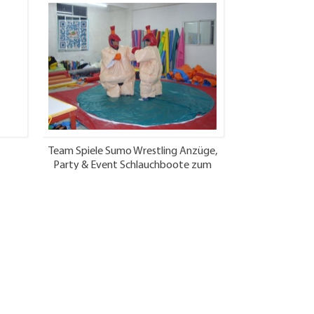
Team Spiele Sumo Wrestling Anzüge,
Party & Event Schlauchboote zum
Verkauf