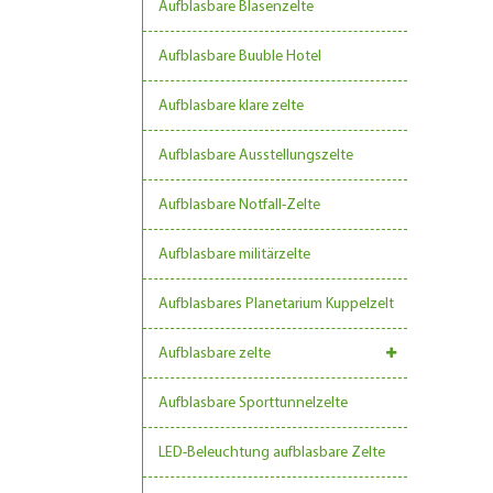
Aufblasbare Blasenzelte
Aufblasbare Buuble Hotel
Aufblasbare klare zelte
Aufblasbare Ausstellungszelte
Aufblasbare Notfall-Zelte
Aufblasbare militärzelte
Aufblasbares Planetarium Kuppelzelt
Aufblasbare zelte
Aufblasbare Sporttunnelzelte
LED-Beleuchtung aufblasbare Zelte