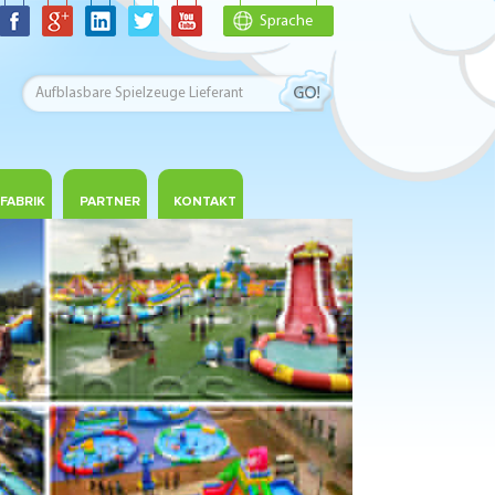
Sprache
FABRIK
PARTNER
KONTAKT