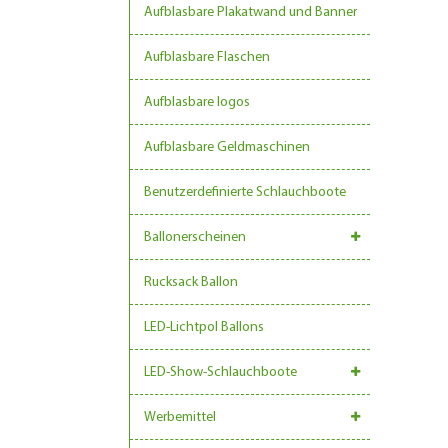
Aufblasbare Plakatwand und Banner
Aufblasbare Flaschen
Aufblasbare logos
Aufblasbare Geldmaschinen
Benutzerdefinierte Schlauchboote
Ballonerscheinen
Rucksack Ballon
LED-Lichtpol Ballons
LED-Show-Schlauchboote
Werbemittel