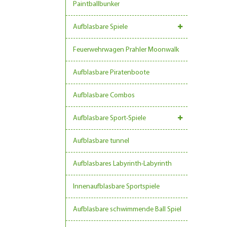
Paintballbunker
Aufblasbare Spiele
Feuerwehrwagen Prahler Moonwalk
Aufblasbare Piratenboote
Aufblasbare Combos
Aufblasbare Sport-Spiele
Aufblasbare tunnel
Aufblasbares Labyrinth-Labyrinth
Innenaufblasbare Sportspiele
Aufblasbare schwimmende Ball Spiel