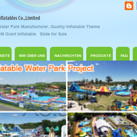
SEITE
WIR ÜBER UNS
NACHRICHTEN
PRODUKTE
FAQ