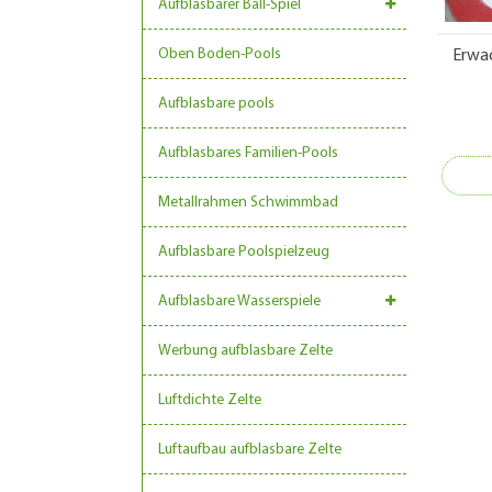
Aufblasbarer Ball-Spiel
Oben Boden-Pools
Erwa
Aufblasbare pools
Aufblasbares Familien-Pools
Metallrahmen Schwimmbad
Aufblasbare Poolspielzeug
Aufblasbare Wasserspiele
Werbung aufblasbare Zelte
Luftdichte Zelte
Luftaufbau aufblasbare Zelte