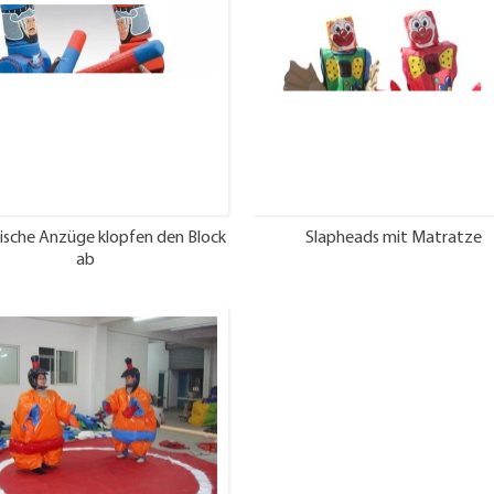
ische Anzüge klopfen den Block
Slapheads mit Matratze
ab