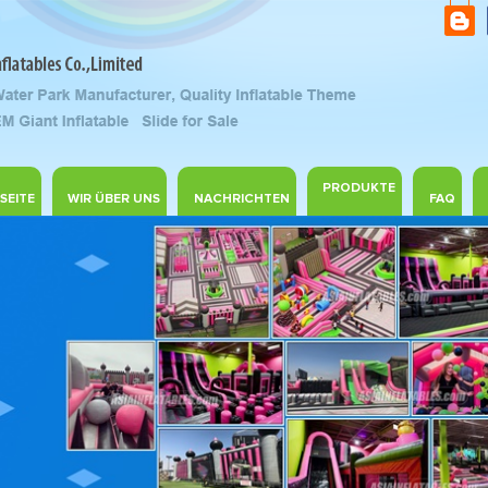
PRODUKTE
SEITE
WIR ÜBER UNS
NACHRICHTEN
FAQ