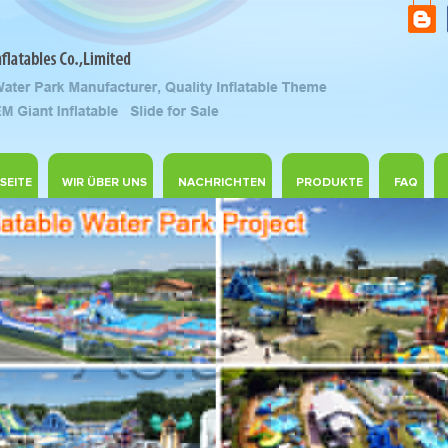
SEITE
WIR ÜBER UNS
NACHRICHTEN
PRODUKTE
FAQ