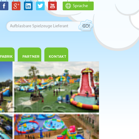
Sprache
FABRIK
PARTNER
KONTAKT