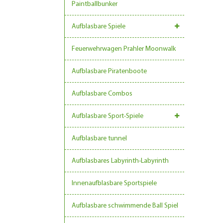
Paintballbunker
Aufblasbare Spiele
Feuerwehrwagen Prahler Moonwalk
Aufblasbare Piratenboote
Aufblasbare Combos
Aufblasbare Sport-Spiele
Aufblasbare tunnel
Aufblasbares Labyrinth-Labyrinth
Innenaufblasbare Sportspiele
Aufblasbare schwimmende Ball Spiel