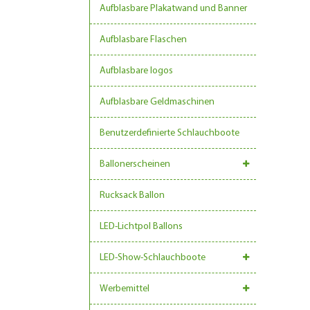
Aufblasbare Plakatwand und Banner
Aufblasbare Flaschen
Aufblasbare logos
Aufblasbare Geldmaschinen
Benutzerdefinierte Schlauchboote
Ballonerscheinen
Rucksack Ballon
LED-Lichtpol Ballons
LED-Show-Schlauchboote
Werbemittel