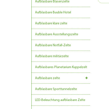
Aufblasbare Blasenzelte
Aufblasbare Buuble Hotel
Aufblasbare klare zelte
Aufblasbare Ausstellungszelte
Aufblasbare Notfall-Zelte
Aufblasbare militärzelte
Aufblasbares Planetarium Kuppelzelt
Aufblasbare zelte
Aufblasbare Sporttunnelzelte
LED-Beleuchtung aufblasbare Zelte