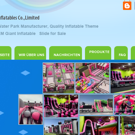
PRODUKTE
SEITE
WIR ÜBER UNS
NACHRICHTEN
FAQ