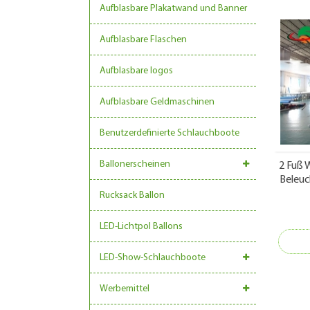
Aufblasbare Plakatwand und Banner
Aufblasbare Flaschen
Aufblasbare logos
Aufblasbare Geldmaschinen
Benutzerdefinierte Schlauchboote
Ballonerscheinen
2 Fuß 
Beleuc
Rucksack Ballon
LED-Lichtpol Ballons
LED-Show-Schlauchboote
Werbemittel