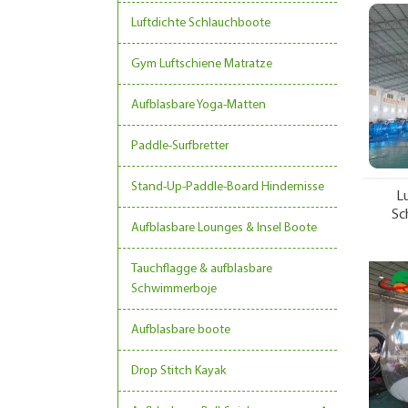
Luftdichte Schlauchboote
Gym Luftschiene Matratze
Aufblasbare Yoga-Matten
Paddle-Surfbretter
Stand-Up-Paddle-Board Hindernisse
L
Sc
Aufblasbare Lounges & Insel Boote
Tauchflagge & aufblasbare
Schwimmerboje
Aufblasbare boote
Drop Stitch Kayak