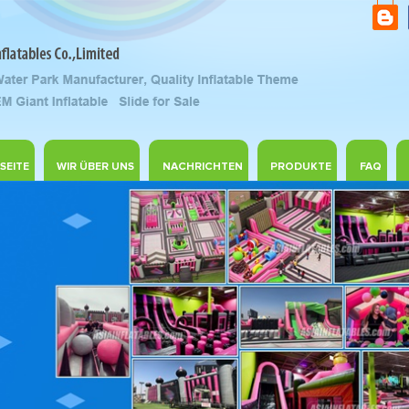
SEITE
WIR ÜBER UNS
NACHRICHTEN
PRODUKTE
FAQ