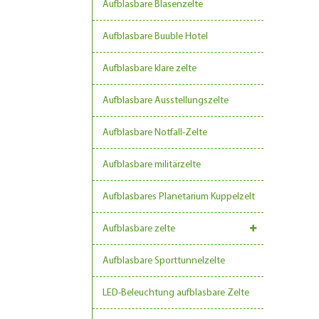
Aufblasbare Blasenzelte
Aufblasbare Buuble Hotel
Aufblasbare klare zelte
Aufblasbare Ausstellungszelte
Aufblasbare Notfall-Zelte
Aufblasbare militärzelte
Aufblasbares Planetarium Kuppelzelt
Aufblasbare zelte
Aufblasbare Sporttunnelzelte
LED-Beleuchtung aufblasbare Zelte