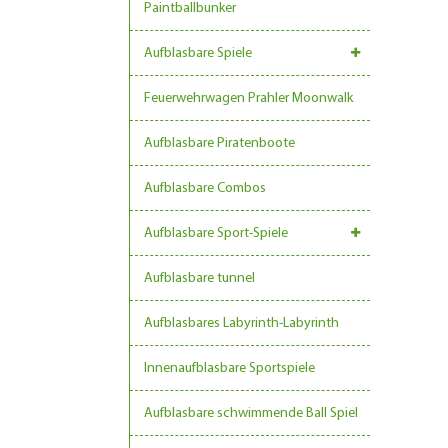
Paintballbunker
Aufblasbare Spiele
Feuerwehrwagen Prahler Moonwalk
Aufblasbare Piratenboote
Aufblasbare Combos
Aufblasbare Sport-Spiele
Aufblasbare tunnel
Aufblasbares Labyrinth-Labyrinth
Innenaufblasbare Sportspiele
Aufblasbare schwimmende Ball Spiel