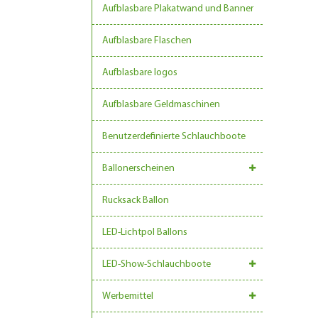
Aufblasbare Plakatwand und Banner
Aufblasbare Flaschen
Aufblasbare logos
Aufblasbare Geldmaschinen
Benutzerdefinierte Schlauchboote
Ballonerscheinen
Rucksack Ballon
LED-Lichtpol Ballons
LED-Show-Schlauchboote
Werbemittel