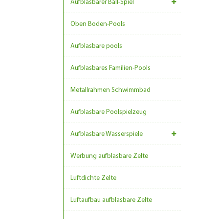
Aufblasbarer Ball-Spiel
Oben Boden-Pools
Aufblasbare pools
Aufblasbares Familien-Pools
Metallrahmen Schwimmbad
Aufblasbare Poolspielzeug
Aufblasbare Wasserspiele
Werbung aufblasbare Zelte
Luftdichte Zelte
Luftaufbau aufblasbare Zelte