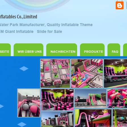
SEITE
WIR ÜBER UNS
NACHRICHTEN
PRODUKTE
FAQ