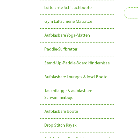
Luftdichte Schlauchboote
Gym Luftschiene Matratze
Aufblasbare Yoga-Matten
Paddle-Surfbretter
Stand-Up-Paddle-Board Hindernisse
Aufblasbare Lounges & Insel Boote
Tauchflagge & aufblasbare
Schwimmerboje
Aufblasbare boote
Drop Stitch Kayak