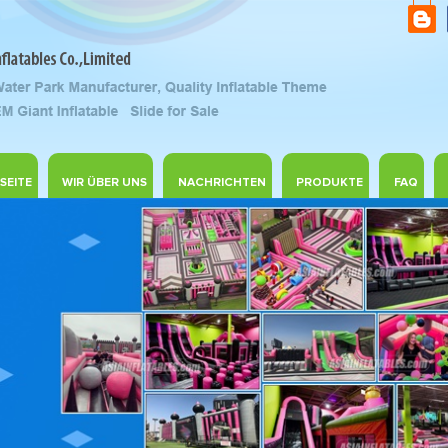
SEITE
WIR ÜBER UNS
NACHRICHTEN
PRODUKTE
FAQ