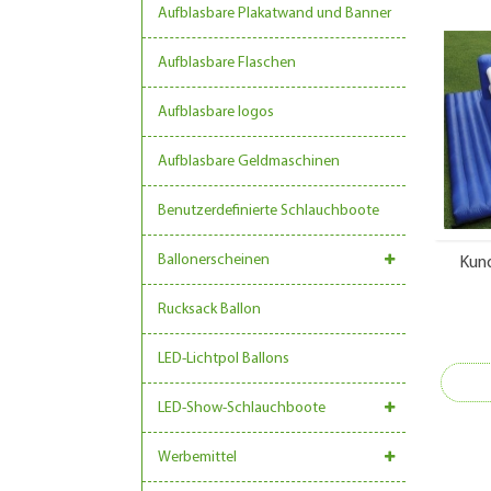
Aufblasbare Plakatwand und Banner
Aufblasbare Flaschen
Aufblasbare logos
Aufblasbare Geldmaschinen
Benutzerdefinierte Schlauchboote
Ballonerscheinen
Kund
Rucksack Ballon
LED-Lichtpol Ballons
LED-Show-Schlauchboote
Werbemittel