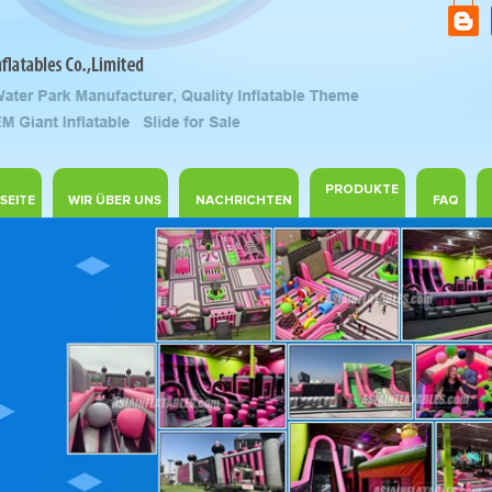
PRODUKTE
SEITE
WIR ÜBER UNS
NACHRICHTEN
FAQ