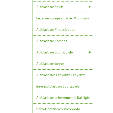
Aufblasbare Spiele
Feuerwehrwagen Prahler Moonwalk
Aufblasbare Piratenboote
Aufblasbare Combos
Aufblasbare Sport-Spiele
Aufblasbare tunnel
Aufblasbares Labyrinth-Labyrinth
Innenaufblasbare Sportspiele
Aufblasbare schwimmende Ball Spiel
Pony-Hopfen-Schlauchboote