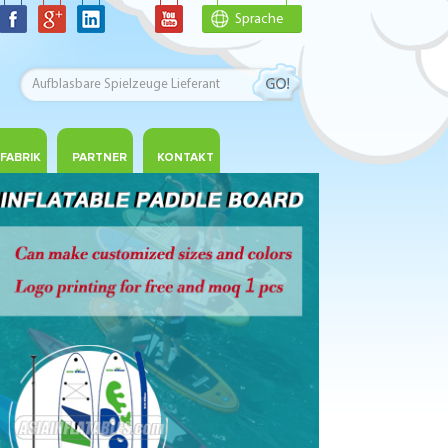
Sprache
FABRIK
PARTNER
KONTAKT