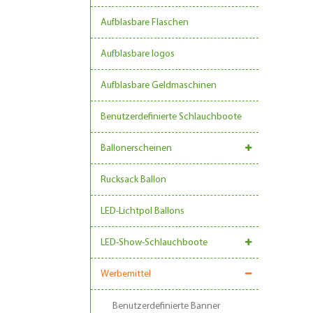
Aufblasbare Flaschen
Aufblasbare logos
Aufblasbare Geldmaschinen
Benutzerdefinierte Schlauchboote
Ballonerscheinen
Rucksack Ballon
LED-Lichtpol Ballons
LED-Show-Schlauchboote
Werbemittel
Benutzerdefinierte Banner