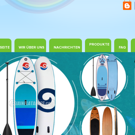
PRODUKTE
SEITE
WIR ÜBER UNS
NACHRICHTEN
FAQ