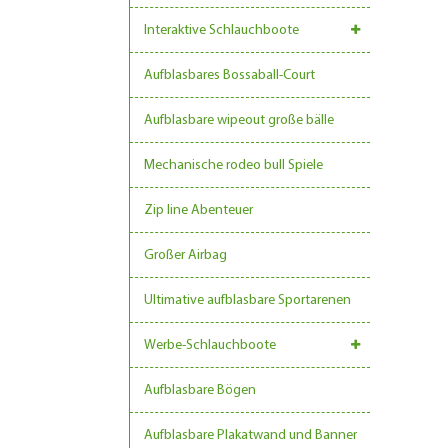
Interaktive Schlauchboote
Aufblasbares Bossaball-Court
Aufblasbare wipeout große bälle
Mechanische rodeo bull Spiele
Zip line Abenteuer
Großer Airbag
Ultimative aufblasbare Sportarenen
Werbe-Schlauchboote
Aufblasbare Bögen
Aufblasbare Plakatwand und Banner