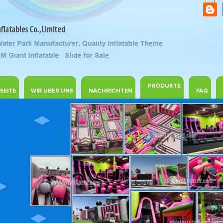
PRODUKTE
SEITE
WIR ÜBER UNS
NACHRICHTEN
FAQ