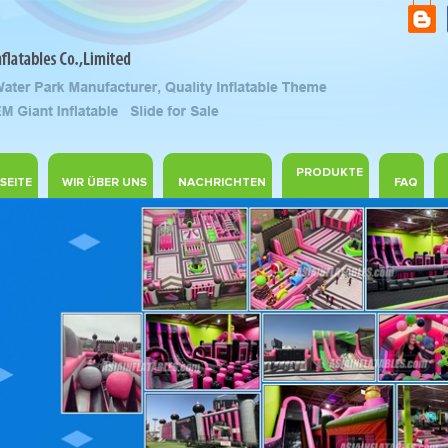
PRODUKTE
SEITE
WIR ÜBER UNS
NACHRICHTEN
FAQ