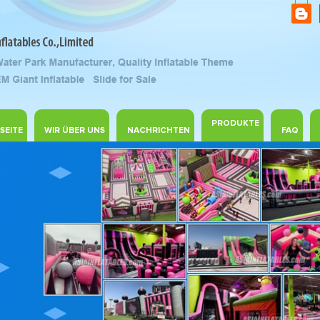
PRODUKTE
SEITE
WIR ÜBER UNS
NACHRICHTEN
FAQ