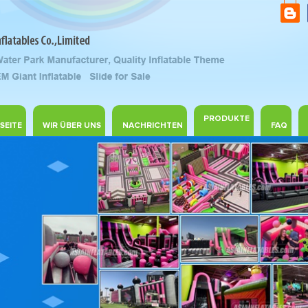
PRODUKTE
SEITE
WIR ÜBER UNS
NACHRICHTEN
FAQ